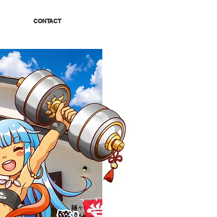
CONTACT