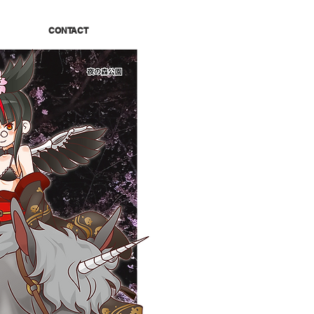
CONTACT